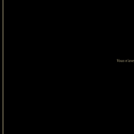
Vous n'ave