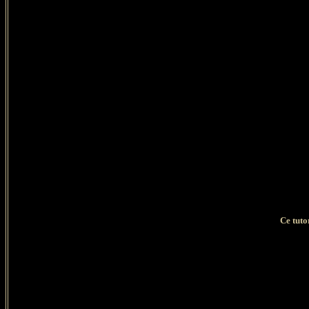
Ce tuto