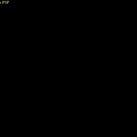
ns PSP