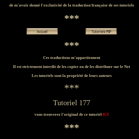
de
m'avoir donné l'exclusivité de la traduction française de ses tutoriels
***
***
Ces traductions m'appartiennent
Il est strictement interdit de les copier ou de les distribuer sur le Net
Les tutoriels sont la propriété de leurs auteurs
***
Tutoriel 177
vous trouverez l'original de ce tutoriel
ICI
***