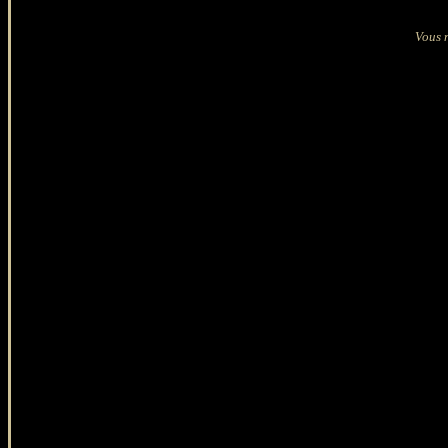
Vous n