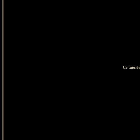
Ce tutorie