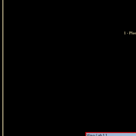
1 - Pla