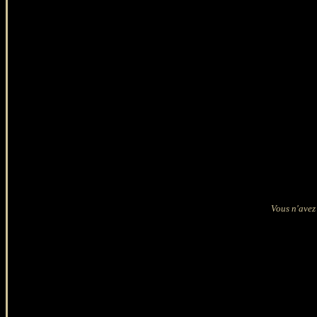
Vous n'avez 