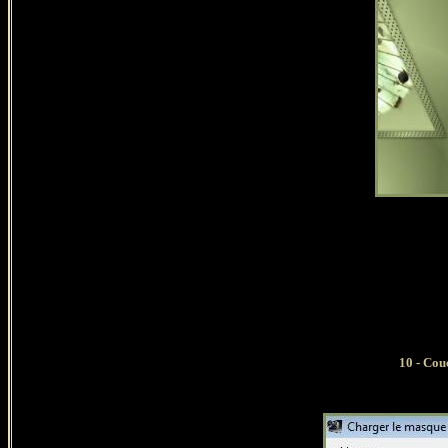
10 - Cou