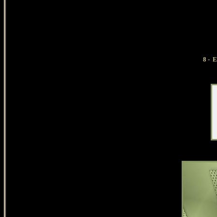
8 - Effet