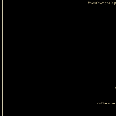
Vous n'avez pas la p
2 - Placer en