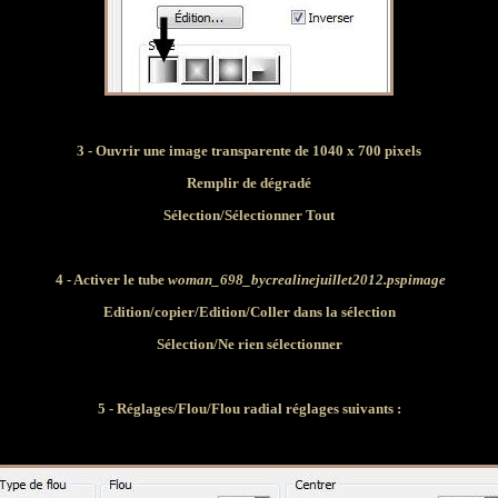
3 - Ouvrir une image transparente de 1040 x 700 pixels
Remplir de dégradé
Sélection/Sélectionner Tout
4 - Activer le tube
woman_698_bycrealinejuillet2012.pspimage
Edition/
copier/Edition
/
Coller dans la sélection
Sélection/Ne rien sélectionner
5
- Réglages/Flou/Flou radial réglages suivants :