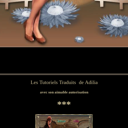
Les Tutoriels Traduits de Adilia
avec son aimable autorisation
***