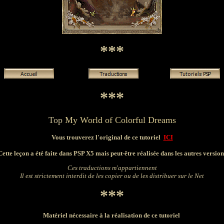
***
***
Top
My World of Colorful Dreams
Vous trouverez l'original de ce tutoriel
ICI
Cette leçon a été faite dans PSP X5 mais peut-être réalisée dans les autres version
Ces traductions m'appartiennent
Il est strictement interdit de les copier ou de les distribuer sur le Net
***
Matériel nécessaire à la réalisation de ce tutoriel