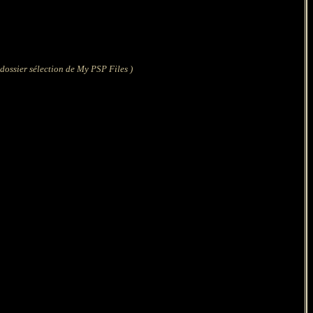
 dossier sélection de My PSP Files )