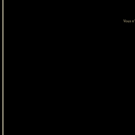
Vous n'