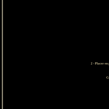
2 - Placer en
Co