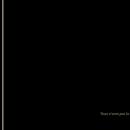
Vous n'avez pas la 