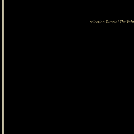
sélection Tutorial The Valu