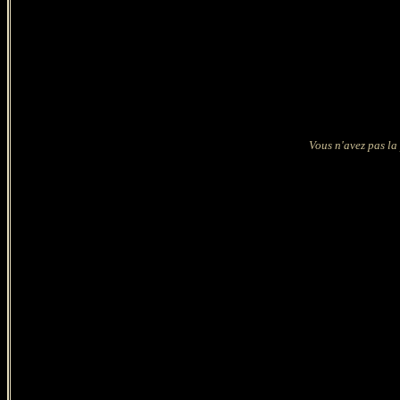
Vous n'avez pas la 