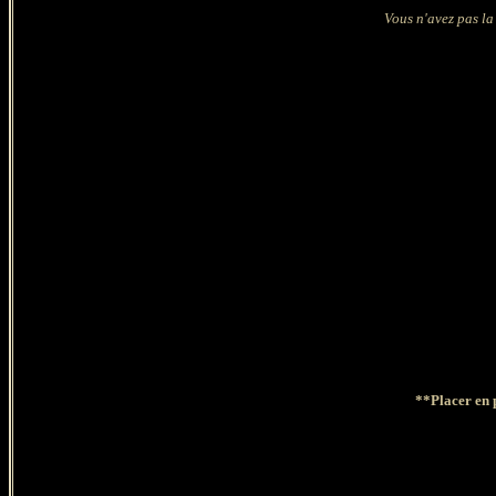
Vous n'avez pas la
**Placer en 