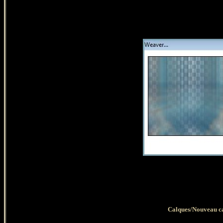
Calques/Nouveau cal