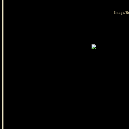
Image/Re