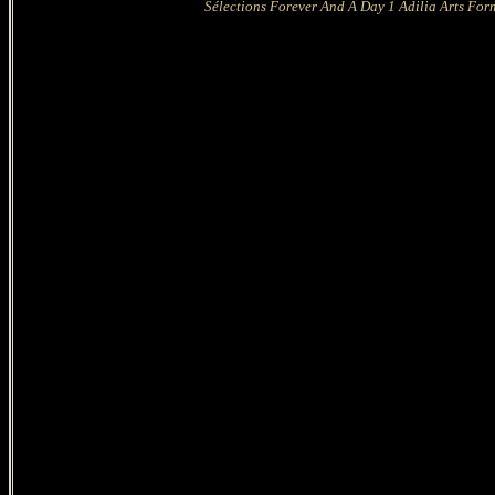
Sélections Forever And A Day 1 Adilia Arts Form