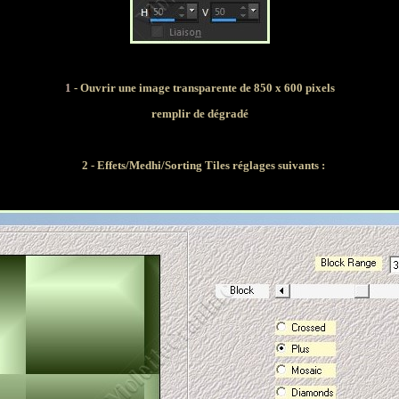
1
- Ouvrir une image transparente de 850 x 600 pixels
remplir de dégradé
2 - Effets/Medhi/Sorting Tiles
réglages suivants :