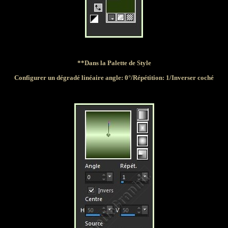
**Dans la Palette de Style
Configurer un dégradé linéaire angle: 0°/Répétition: 1/Inverser coché