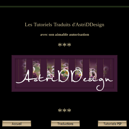
Les Tutoriels Traduits d'AstriDDesign
avec son aimable autorisation
***
***