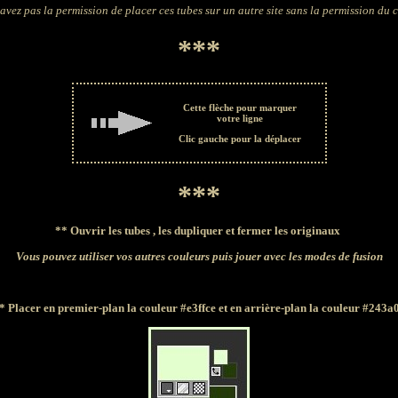
avez pas la permission de placer ces tubes sur un autre site sans la permission du 
***
Cette flèche pour marquer
votre ligne
Clic gauche pour la déplacer
***
**
Ouvrir les tubes , les dupliquer et fermer les originaux
Vous pouvez utiliser vos autres couleurs puis jouer avec les modes de fusion
* Placer en premier-plan la couleur #e3ffce et en arrière-plan la couleur #243a