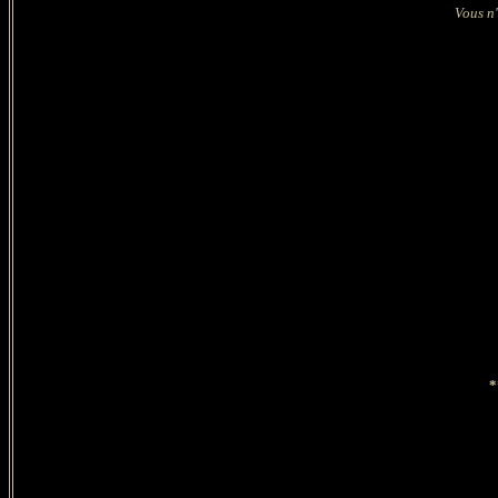
Vous n'
*