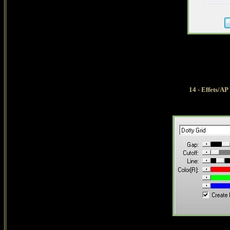
14 - Effets/AP