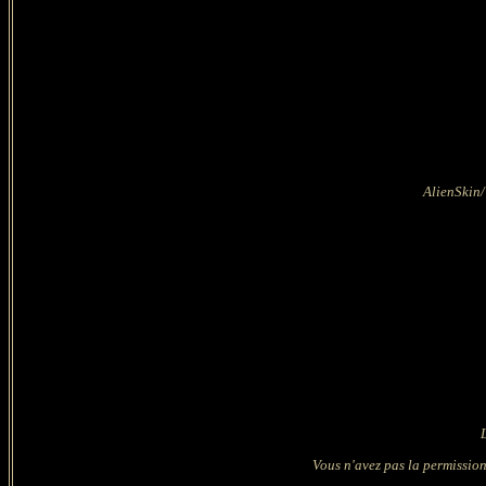
AlienSkin
Vous n'avez pas la permission