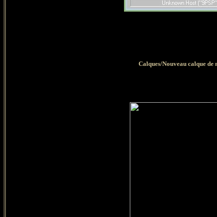
Calques/Nouveau calque de m