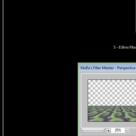
5 - Effets/Mu