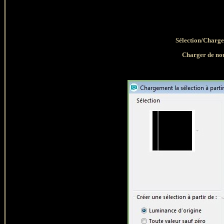
Sélection/Charge
Charger de nou