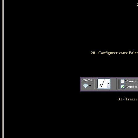
21
28 - Configurer votre Palette 
31 - Tracer vot