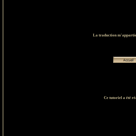
La traduction m'appartient
Ce tutoriel a été r