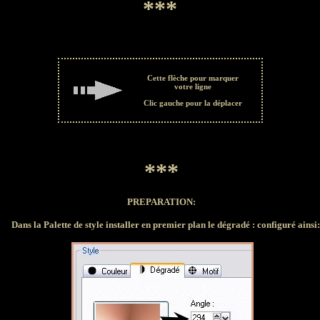
***
Cette flèche pour marquer
votre ligne
Clic gauche pour la déplacer
***
PREPARATION:
Dans la Palette de style installer en premier plan le dégradé : configuré ainsi: