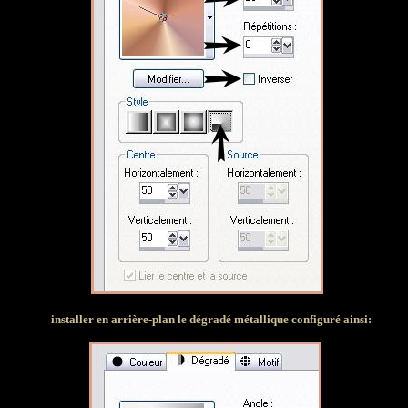
installer en arrière-plan le dégradé métallique configuré ainsi: