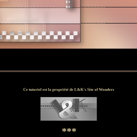
Ce tutoriel est la propriété de L&K's Site of Wonders
***