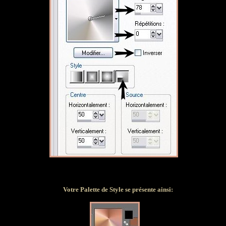
Votre Palette de Style se présente ainsi: