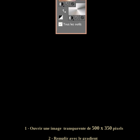
500 x 350
1 - Ouvrir une image transparente de
pixels
2 - Remplir avec le gradient