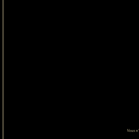
Vous n'