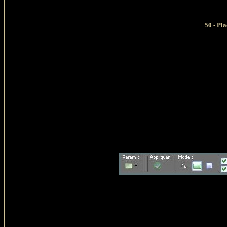
50 -
Pla