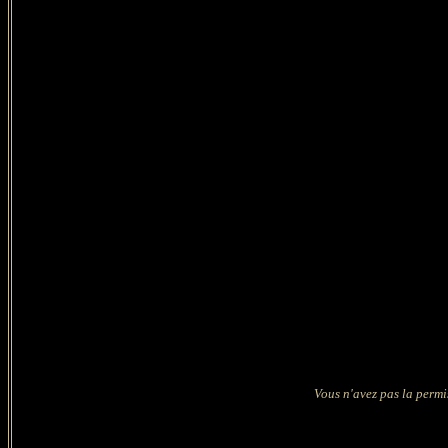
Vous n'avez pas la permi