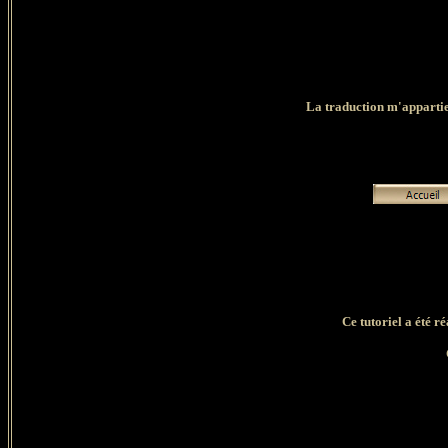
La traduction m'appartient
Ce tutoriel a été r