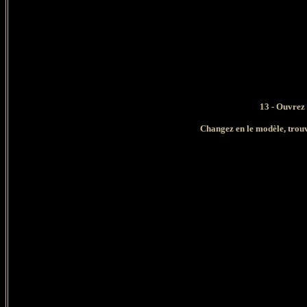
13 - Ouvrez votr
Changez en le modèle, trouvez l