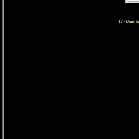
17 - Dans la Pa