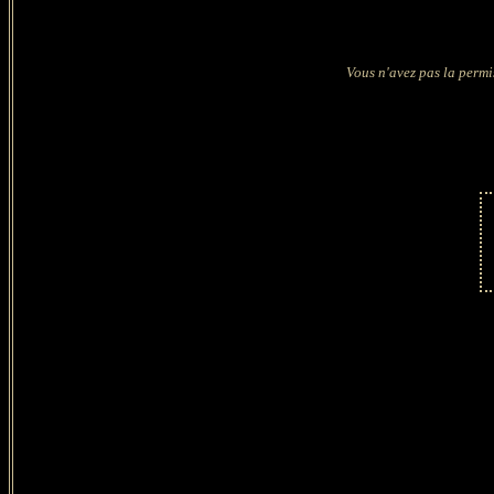
Vous n'avez pas la permi