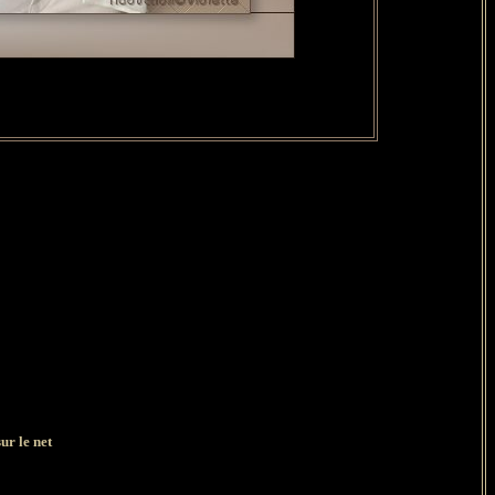
ur le net