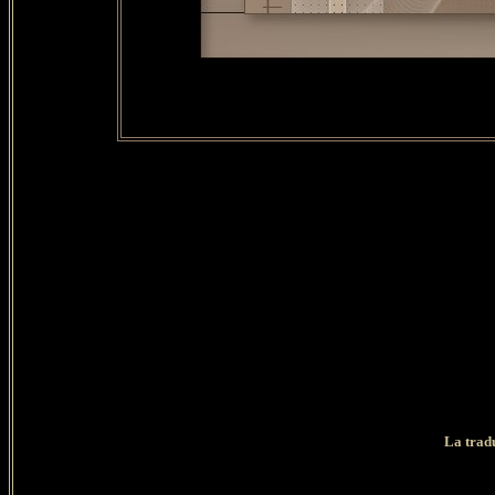
La tradu