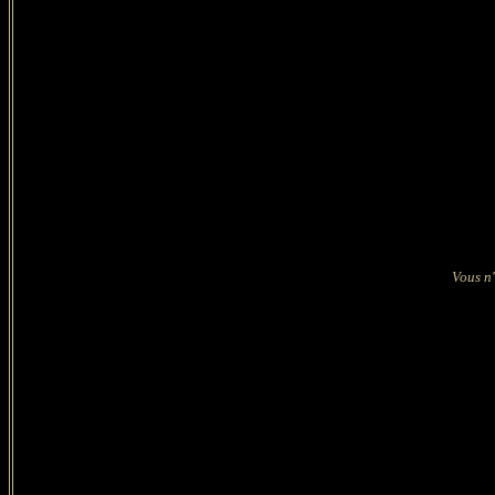
Vous n'