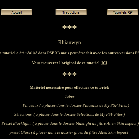
***
Rhianwyn
e tutoriel a été réalisé dans PSP X3 mais peut être fait avec les autres versions P
Vous trouverez l'original de ce tutoriel
ICI
***
Matériel nécessaire pour effectuer ce tutoriel:
Tubes
Pinceaux
( à placer dans le dossier Pinceaux de My PSP Files )
Sélections (
à placer dans le dossier Sélections de My PSP Files )
Preset Blacklight
( à placer dans le dossier blaklight du filtre Alien Skin Impact )
preset Glass ( à placer
dans le dossier glass du filtre Alien Skin Impact )