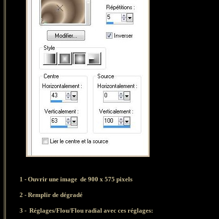
1 - Ouvrir une image de 900 x 575 pixels
2 - Remplir de dégradé
3 -
Réglages/Flou/Flou radial
avec ces réglages: