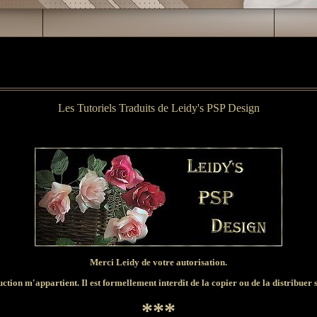
Les Tutoriels Traduits de Leidy's PSP Design
Merci Leidy de votre autorisation.
ction m'appartient. Il est formellement interdit de la copier ou de la distribuer s
***