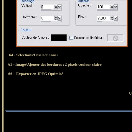
64 -
Sélections/Désélectionner
65 - Image/Ajouter des bordures : 2 pixels couleur claire
66 - Exporter en JPEG Optimisé
U