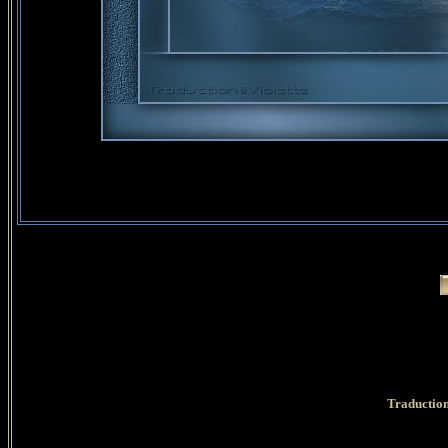
Traduction