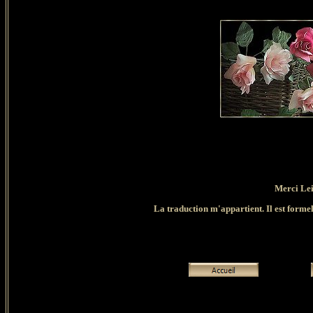
Merci Lei
La traduction m'appartient. Il est formell