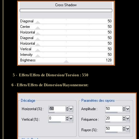
5 -
Effets/Effets de Distorsion/Torsion : 550
6 -
Effets/Effets de Distorsion/Rayonnement: