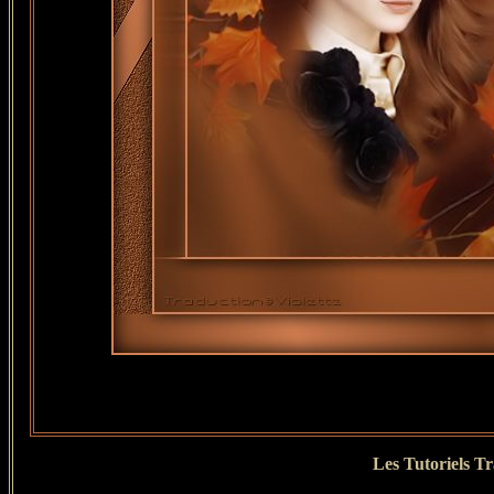
Les Tutoriels T