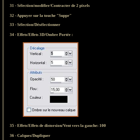
31 -
Sélection/modifier/Contracter de 2 pixels
32 - Appuyer sur la touche "Suppr"
33 - Sélection/Désélectionner
34
-
Effets/Effets 3D/Ombre Portée :
35 - Effets/Effets de distorsion/Vent vers la gauche: 100
36
- Calques/Dupliquer