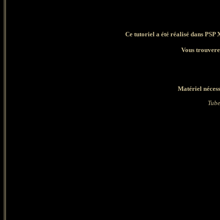
Ce tutoriel a été réalisé dans PSP 
Vous trouverez
Matériel nécess
Tube