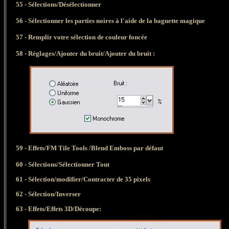
55
- Sélections/Désélectionner
56 - Sélectionner les parties noires à l'aide de la baguette magique
57 - Remplir votre sélection de couleur foncée
58 -
Réglages/Ajouter du bruit/Ajouter du bruit :
59 -
Effets/FM Tile Tools /Blend Emboss par défaut
60 - Sélections/Sélectionner Tout
61 -
Sélection/modifier/Contracter de 35 pixels
62 - Sélection/Inverser
63 -
Effets/Effets 3D/Découpe: