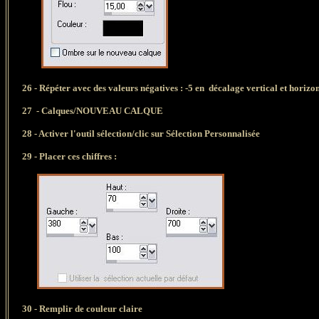
26 -
Répéter avec des valeurs négatives : -5 en décalage vertical et horizo
27 - Calques/NOUVEAU CALQUE
28 -
Activer l'outil sélection/clic sur Sélection Personnalisée
29 -
Placer ces chiffres :
30 - Remplir de couleur claire