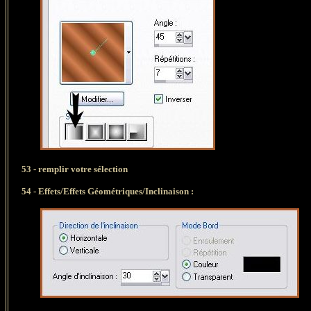
53 - remplir votre sélection
54 - Effets/Effets Géométriques/Inclinaison :