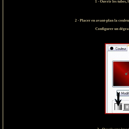
1 - Ouvrir les tubes,
2 - Placer en avant-plan la coule
Configurer un dégrad