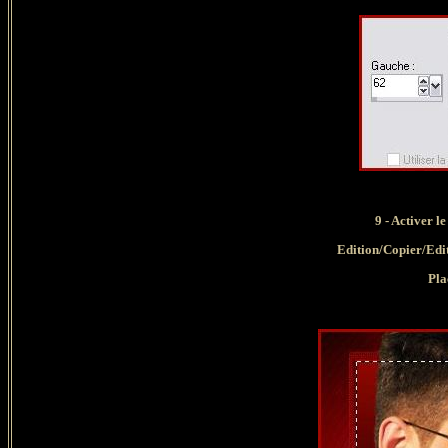
9 - Activer l
Edition/Copier/Edi
Pla