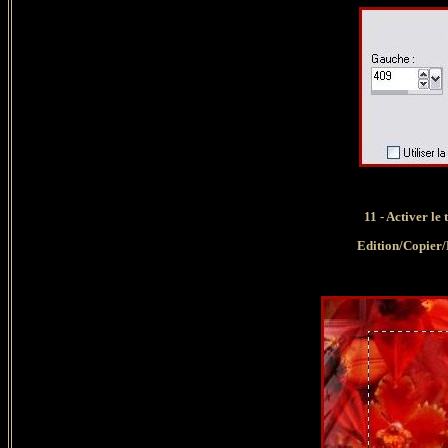
11 - Activer le
Edition/Copier/