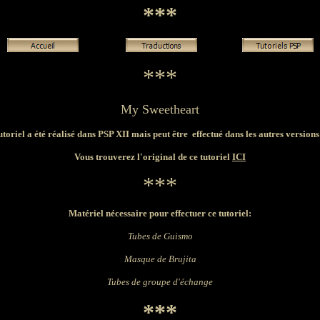
***
***
My Sweetheart
utoriel a été réalisé dans PSP XII mais peut être effectué dans les autres version
Vous trouverez l'original de ce tutoriel
ICI
***
Matériel nécessaire pour effectuer ce tutoriel:
Tubes de Guismo
Masque de Brujita
Tubes de groupe d'échange
***