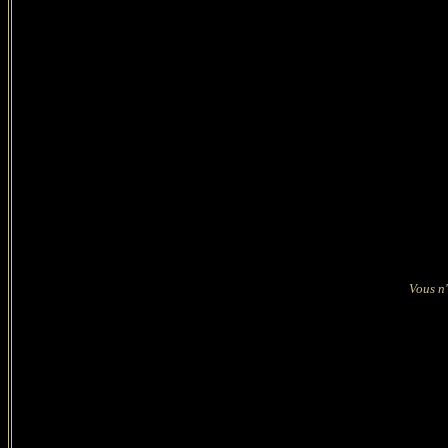
Vous n'