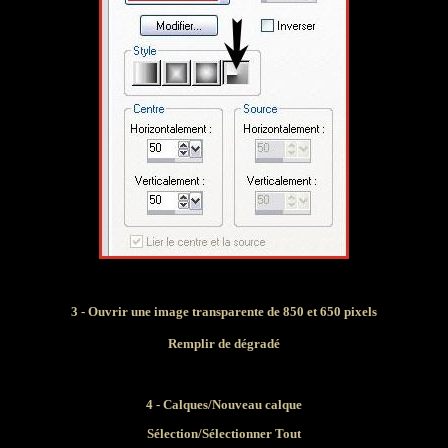
3 -
Ouvrir une image transparente de 850 et 650 pixels
Remplir de dégradé
4 - Calques/Nouveau calque
Sélection/Sélectionner Tout