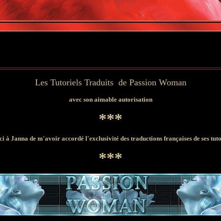
Les Tutoriels Traduits de
Passion Woman
avec son aimable autorisation
***
i à Janna de m'avoir
accordé l'exclusivité des traductions françaises de ses tuto
***