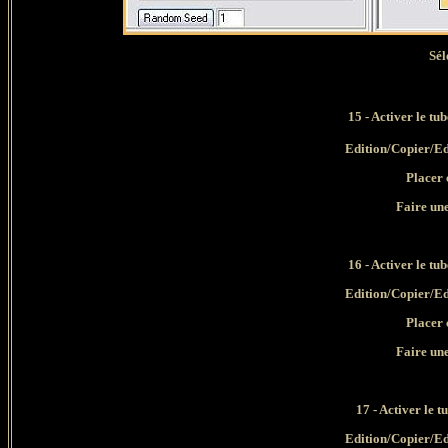
Sél
15 - Activer le tub
Edition/Copier/Ed
Placer 
Faire un
16 - Activer le tu
Edition/Copier/Ed
Placer 
Faire un
17 - Activer le t
Edition/Copier/Ed