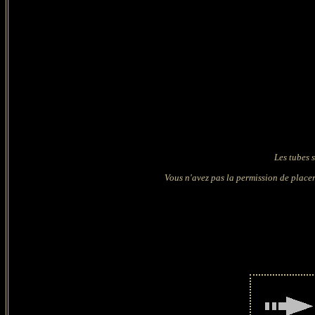
Les tubes 
Vous n'avez pas la permission de placer