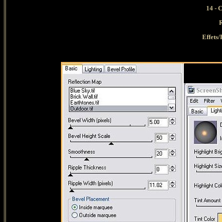
14 - 
Effets