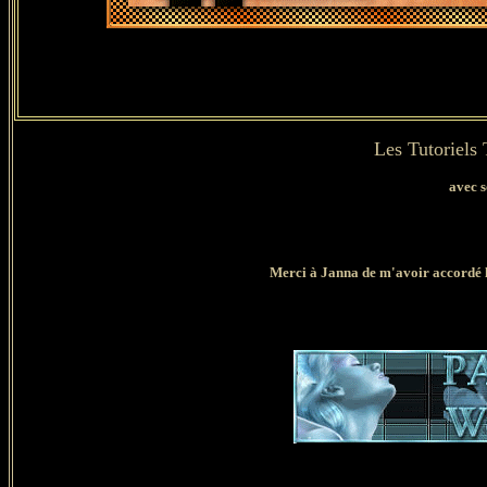
Les Tutoriels
avec 
Merci à Janna de m'avoir
accordé l