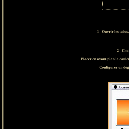
1 - Ouvrir les tubes
2 - Cho
Placer en avant-plan la coule
Configurer un dégr