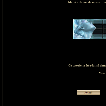
Merci à Janna de m'avoir
a
Ce tutoriel a été réalisé dan
Vous 