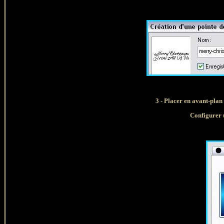
3 - Placer en avant-plan
Configurer u