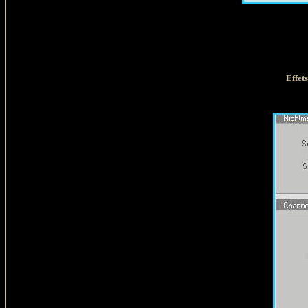
Effet