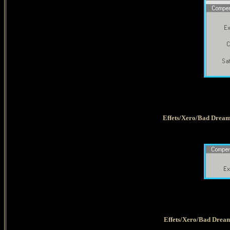
Effets/Xero/Bad Dream 
Effets/Xero/Bad Dream 