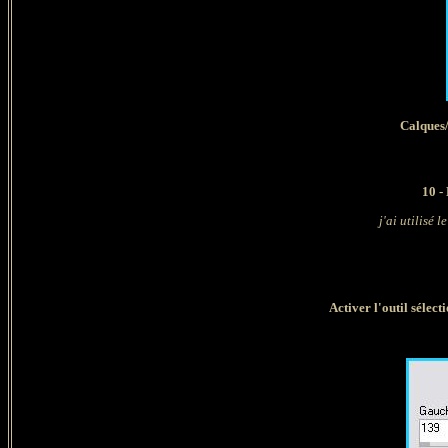
Calques
10 -
j'ai utilisé le
Activer l'outil sélect