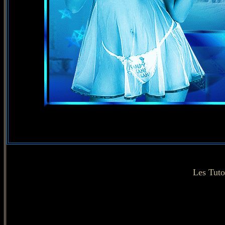
Les Tuto