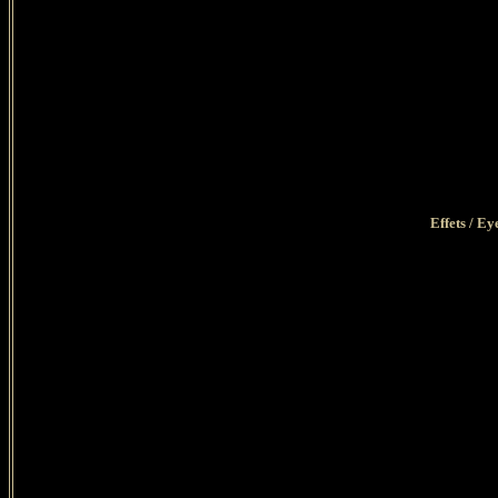
Effets / E