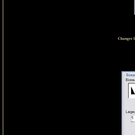
Changer l