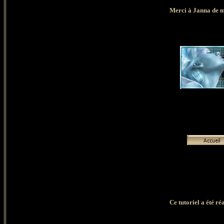
Merci à Janna de 
Ce tutoriel a été r