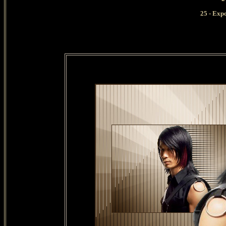
25 - Exp