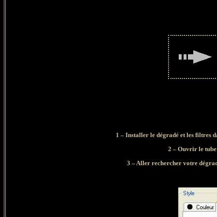
1 – Installer le dégradé et les filtres
2 – Ouvrir le tube
3 – Aller rechercher votre dégrad