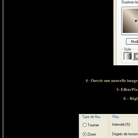
4 - Ouvrir une nouvelle image
5- Effets/Pi
6 – Régl