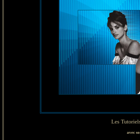
Les Tutoriel
avec so