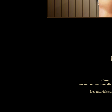
Cette t
Il est strictement interdit
Les tutoriels so