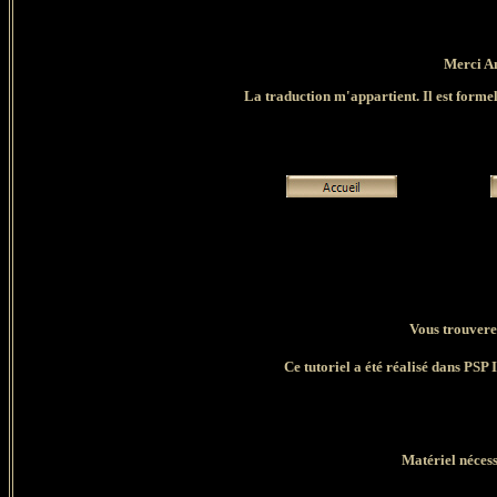
Merci An
La traduction m'appartient. Il est formell
Vous trouverez
Ce tutoriel a été réalisé dans PSP 
Matériel nécess