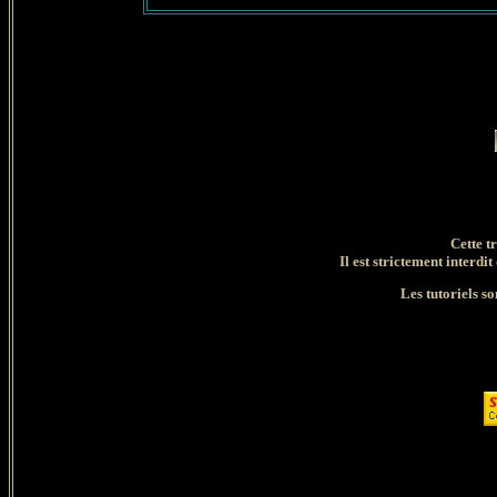
Cette t
Il est strictement interdit
Les tutoriels so