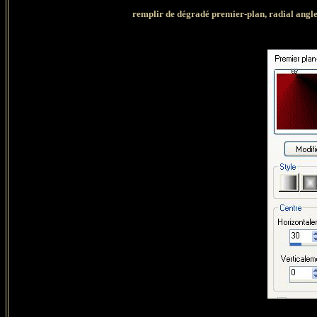
remplir de dégradé premier-plan, radial angle :