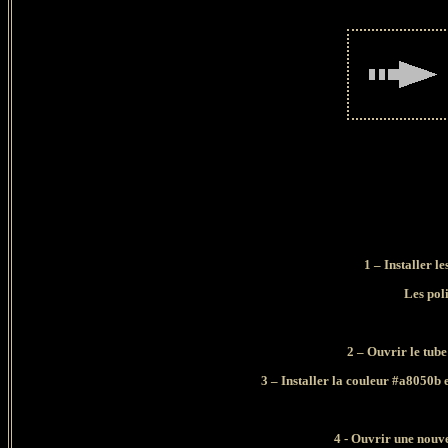
1 – Installer l
Les poli
2 – Ouvrir le tube
3 – Installer la couleur #a8050b 
4 - Ouvrir une nouv