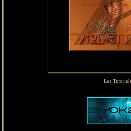
Les Tutoriel