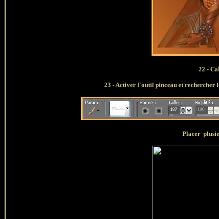
22 - Cal
23 - Activer l'outil pinceau et rechercher 
Placer plusieurs fo