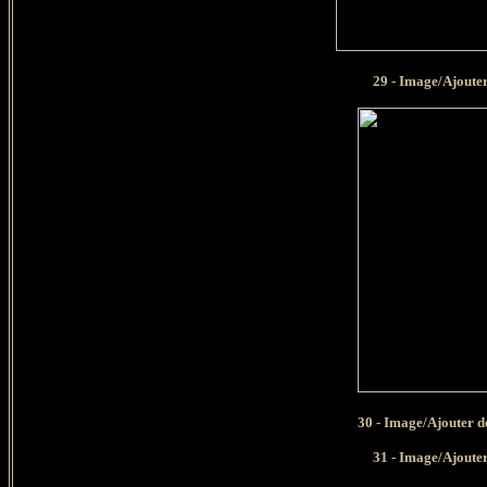
29 - Image/Ajouter d
30 -
Image/Ajouter de
31 - Image/Ajouter d