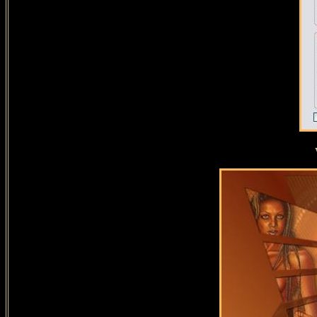
Vous d