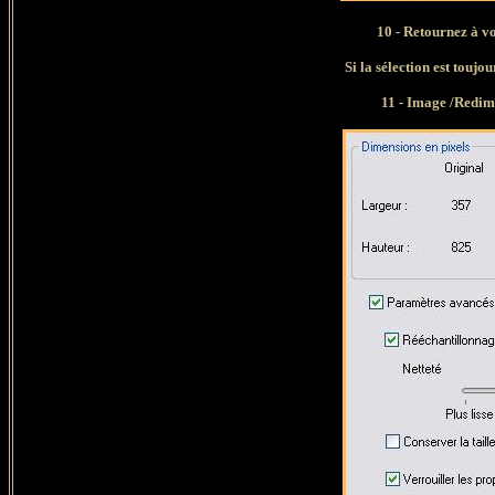
10 - Retournez à 
Si la sélection est toujours
11 - Image /Redim