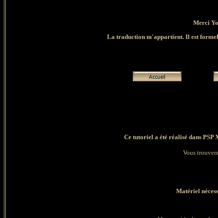
Merci Yo
La traduction m'appartient. Il est formell
Ce tutoriel a été réalisé dans PSP 
Vous trouvere
Matériel nécess