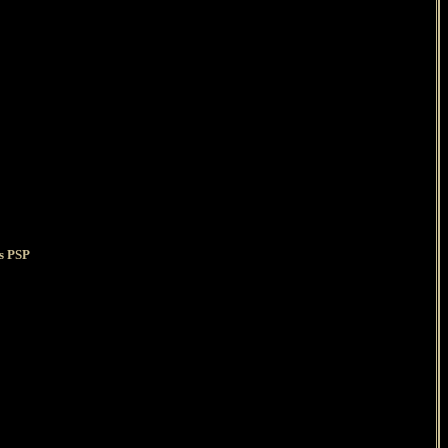
ns PSP