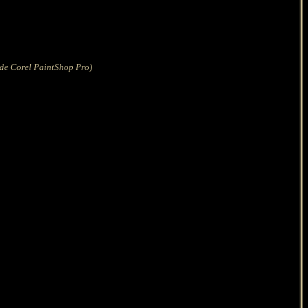
s de Corel PaintShop Pro)