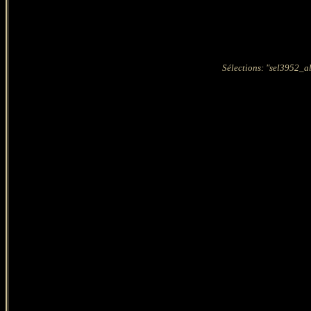
Sélections: "sel3952_a