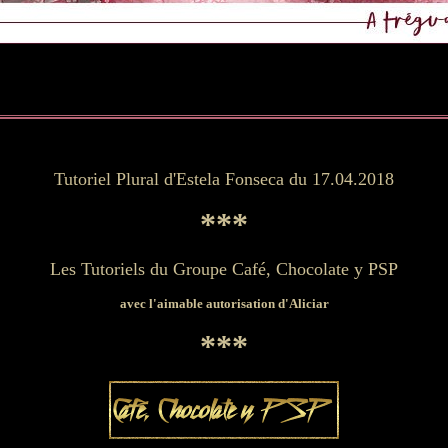
Tutoriel Plural d'Estela Fonseca du 17.04.2018
***
Les Tutoriels du Groupe Café, Chocolate y PSP
avec l'aimable autorisation d'Aliciar
***