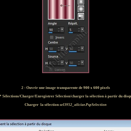
2 - Ouvrir une image transparente de 900 x 600 pixels
* Sélections/
Charger/Enregistrer Sélection/charger la sélection à partir du disq
Charger
la
sélection
sel3952_aliciar.PspSelection