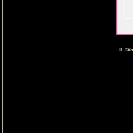
15 - Eff