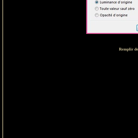
Remplir d