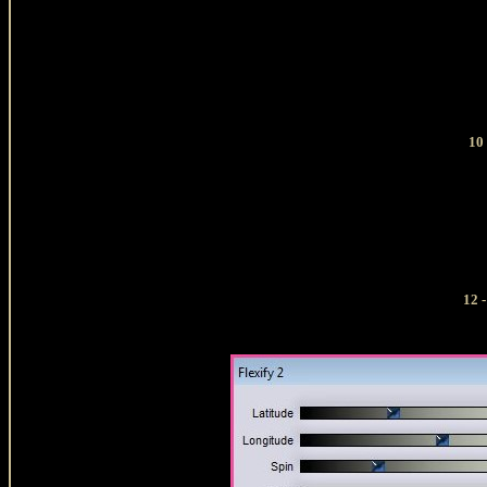
10 
12 -