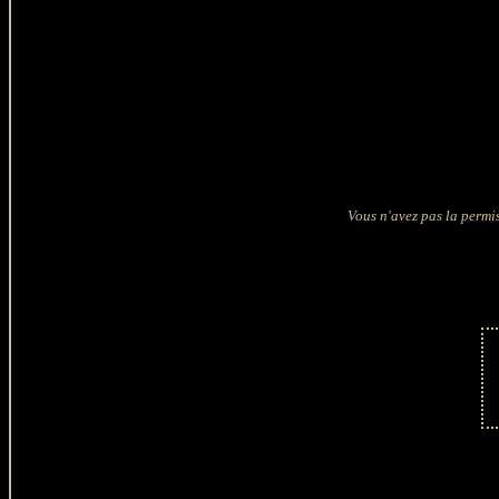
Vous n'avez pas la permis