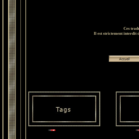
Ces trad
Il est strictement interdit 