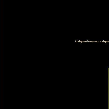
Calques/Nouveau calque 