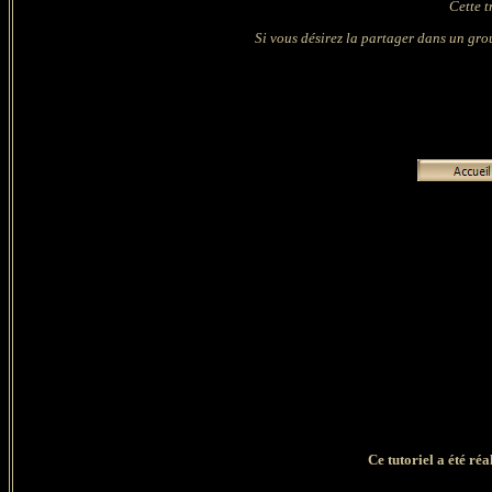
Cette 
Si vous désirez la partager dans un group
Ce tutoriel a été ré