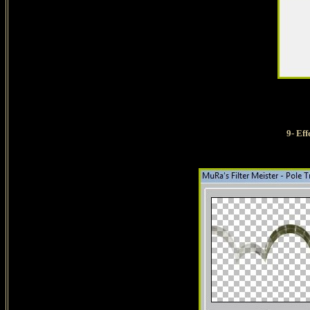
9- Ef