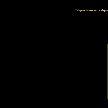
Calques/Nouveau calque 