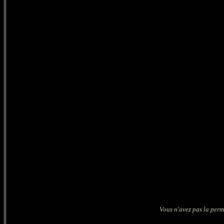
Vous n'avez pas la permi