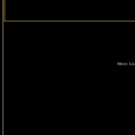
Merci Lica