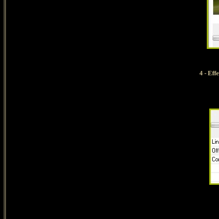
4 - Ef