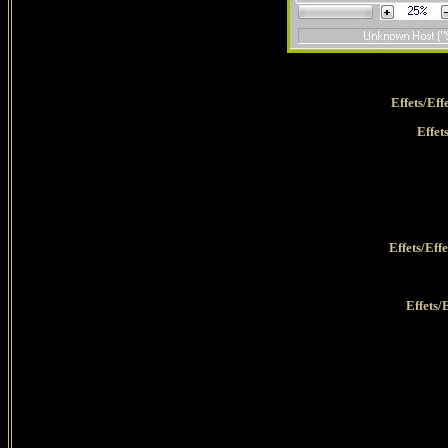
Effets/Ef
Effet
Effets/Eff
Effets/