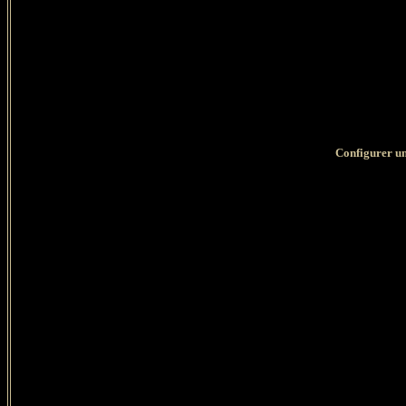
Configurer un