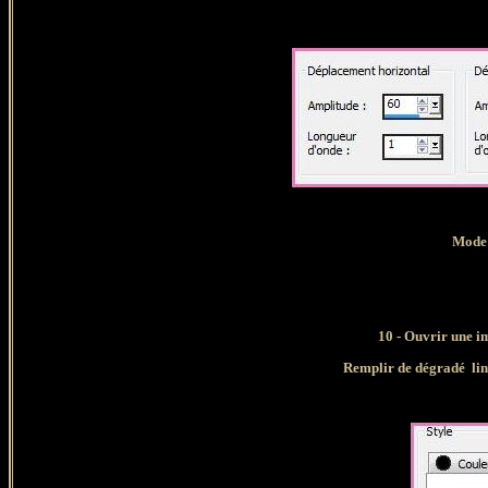
Mode 
10 - Ouvrir une i
Remplir de dégradé
lin