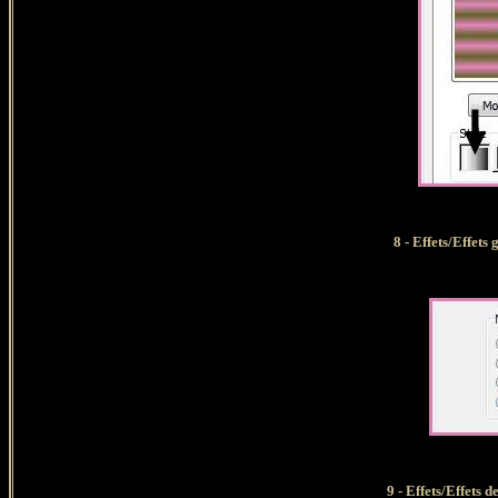
8 - Effets/Effet
9 - Effets/Effets 