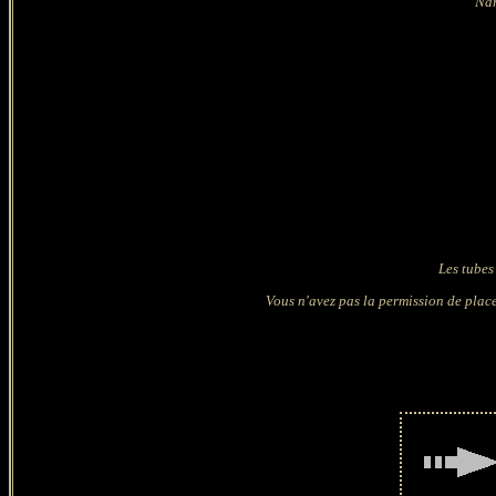
Na
Les tubes
Vous n'avez pas la permission de place