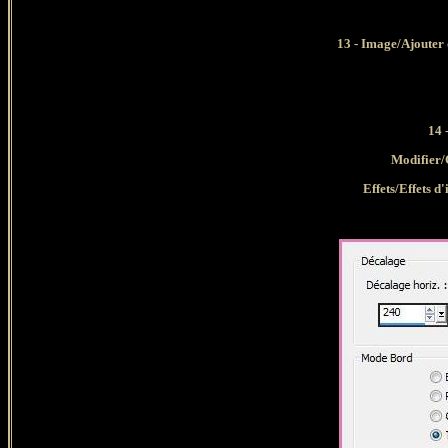
13 - Image/Ajouter 
14 
Modifier
/
Effets/Effets 