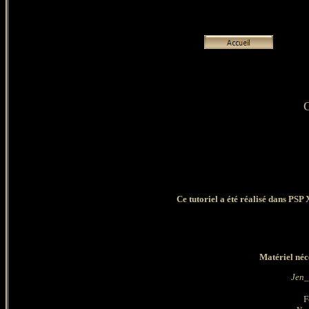
Ce tutoriel a été réalisé dans PSP
Matériel néce
Jen_
F