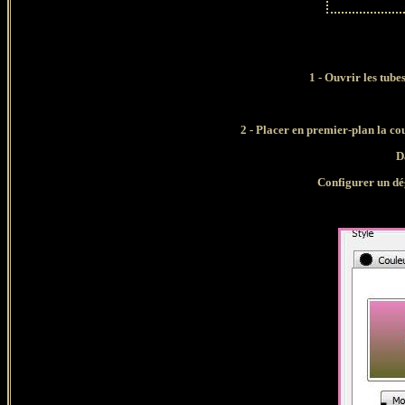
1 - Ouvrir les tube
2 - Placer en premier-plan la co
D
Configurer un dég