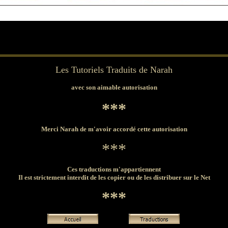
Les Tutoriels Traduits de Narah
avec son aimable autorisation
***
Merci Narah de m'avoir accordé cette autorisation
***
Ces traductions m'appartiennent
Il est strictement interdit de les copier ou de les distribuer sur le Net
***