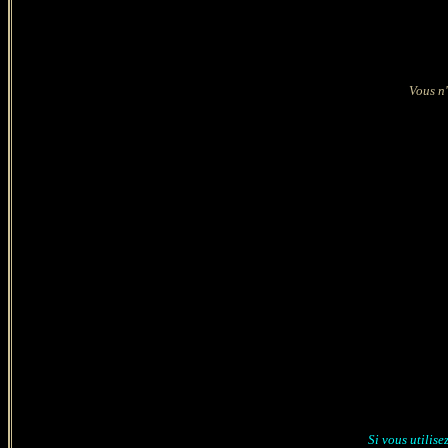
Vous n'
Si vous utilise