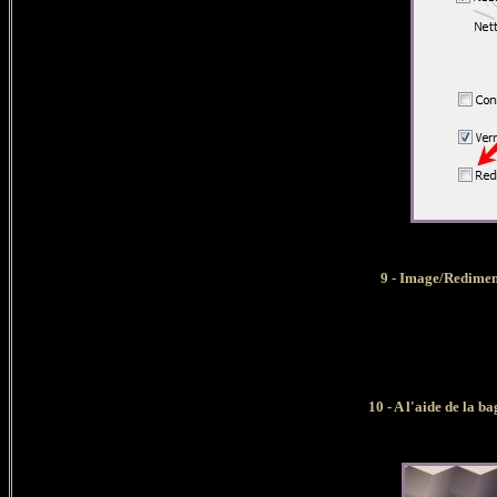
9 - Image/Redimen
10 - A l'aide de la 