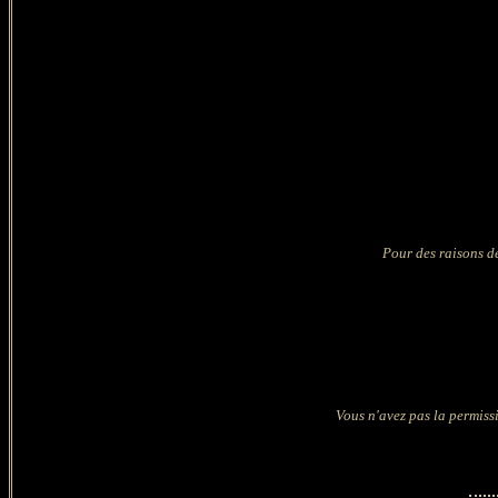
Pour des raisons de
Vous n'avez pas la permissi