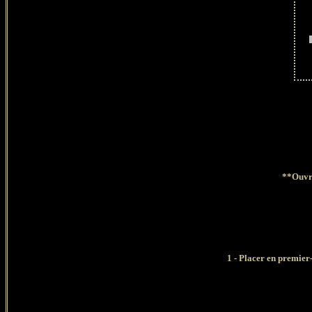
**Ouvri
1 - Placer en premier