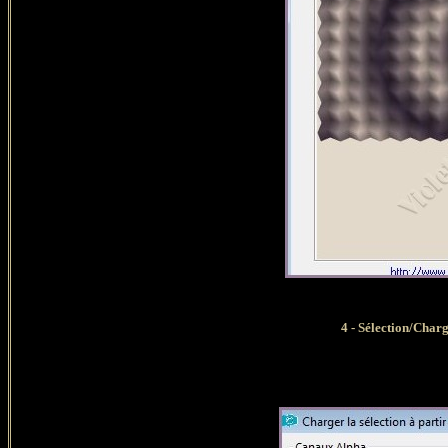
4 - Sélection/Char