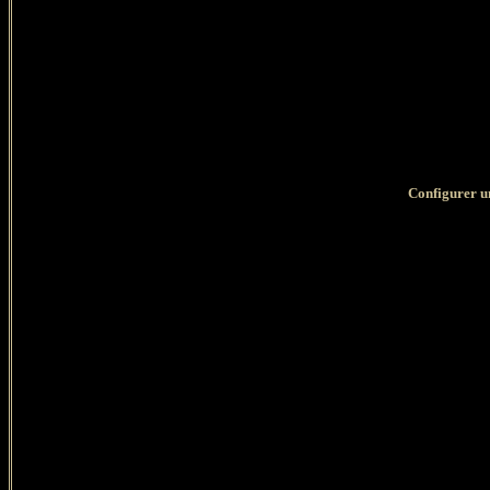
Configurer u