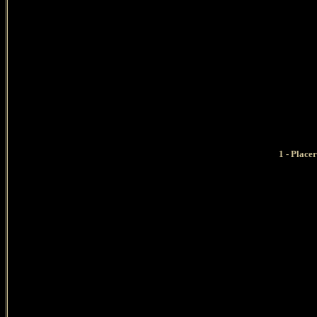
1 - Place