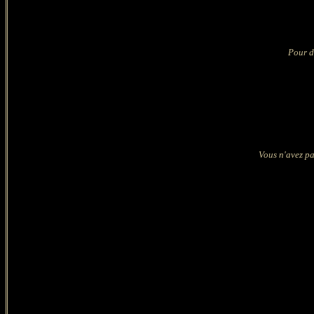
Pour d
Vous n'avez pa