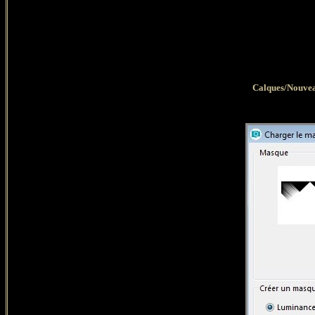
Calques/Nouveau