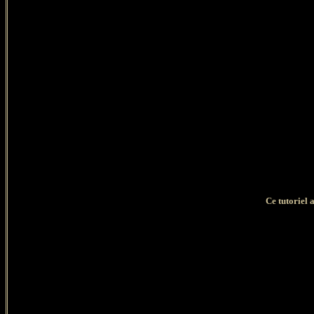
Ce tutoriel 