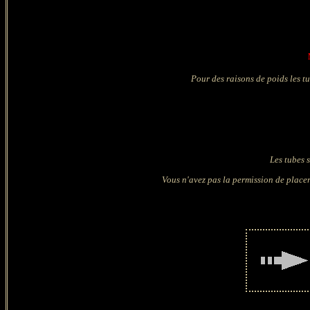
Pour des raisons de poids les t
Les tubes 
Vous n'avez pas la permission de placer