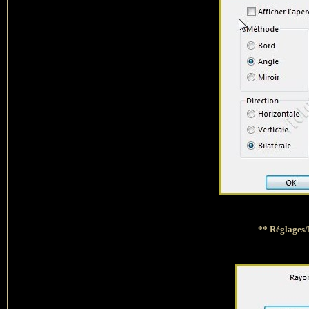
** Réglages/