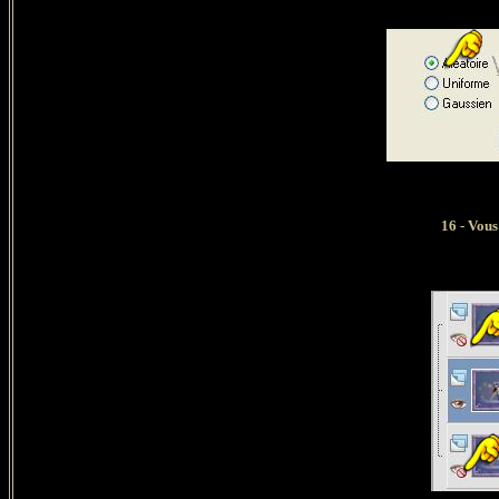
16 - Vous