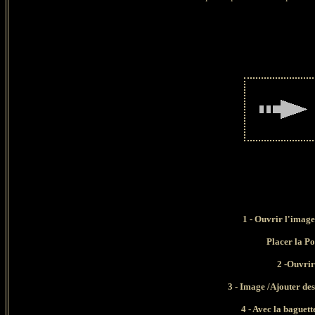
1 - Ouvrir l'image
Placer la Po
2 -Ouvrir
3 - Image /Ajouter des
4 - Avec la baguet