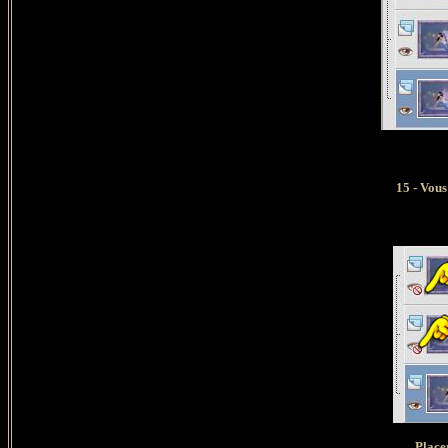
15 - Vous
Place