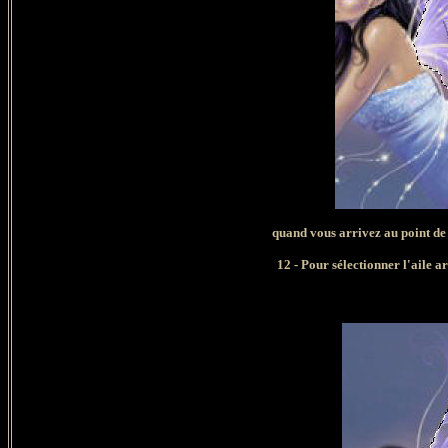
quand vous arrivez au point de 
12 - Pour sélectionner l'aile 