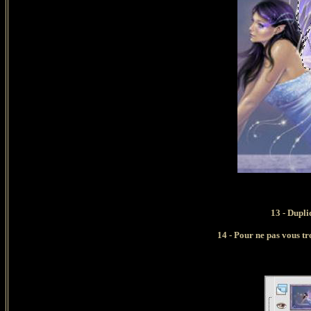
13 - Dupli
14 - Pour ne pas vous t