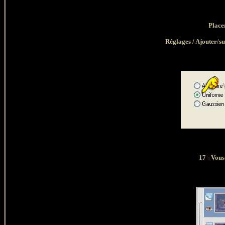
Place
Réglages / Ajouter/su
17 - Vous