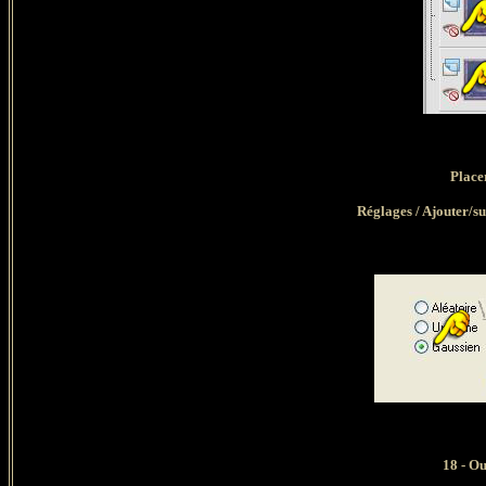
Place
Réglages / Ajouter/su
18 - Ou