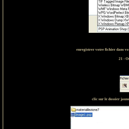
enregistrer votre fichier dans vo
21 - O
clic sur le dossier jaun