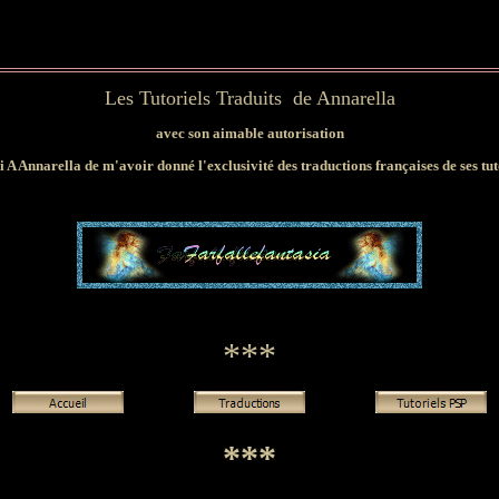
Les Tutoriels Traduits de Annarella
avec son aimable autorisation
 A Annarella de m'avoir donné l'exclusivité des traductions françaises de ses tut
***
***