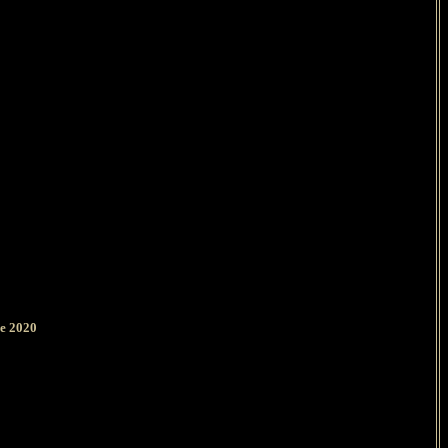
ue 2020