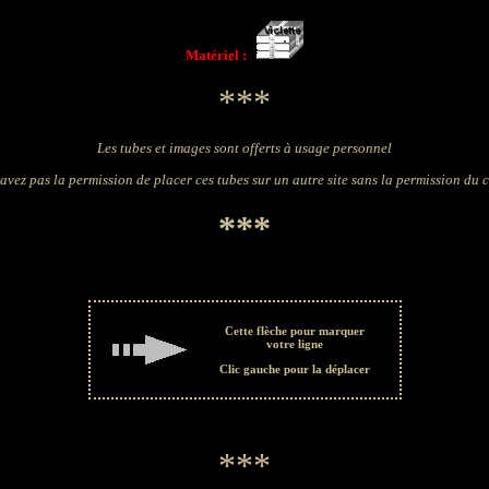
Matériel :
***
Les tubes et images sont offerts à usage personnel
avez pas la permission de placer ces tubes sur un autre site sans la permission du 
***
Cette flèche pour marquer
votre ligne
Clic gauche pour la déplacer
***