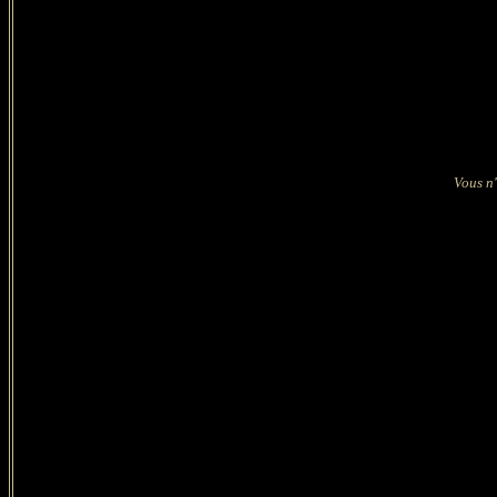
Vous n'