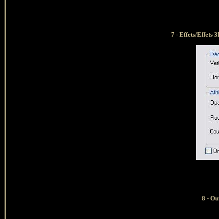
7 - Effets/Effets
8 - Ou