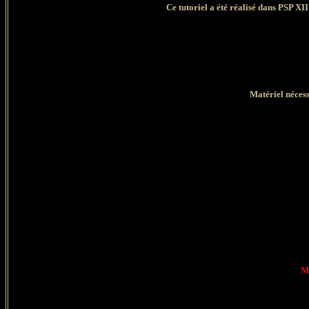
Ce tutoriel a été réalisé dans PSP XI
Matériel nécess
Ma