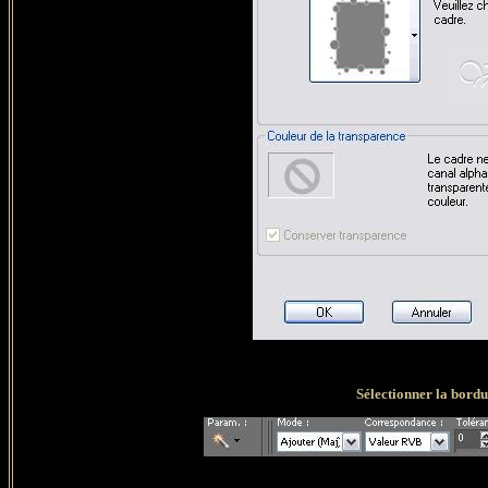
Sélectionner la bord