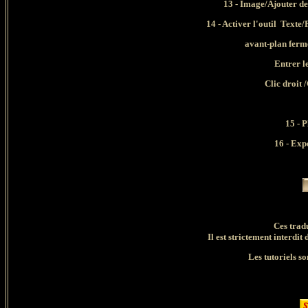
13 - Image/Ajouter de
14 - Activer l'outil Texte
avant-plan ferm
Entrer le
Clic droit 
15 - 
16 - Exp
Ces trad
Il est strictement interdit 
Les tutoriels so