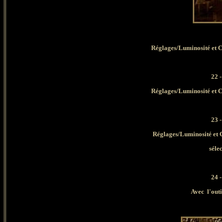
Réglages/Luminosité et C
22 -
Réglages/Luminosité et C
23 -
Réglages/Luminosité et 
séle
24 -
Avec l'outi