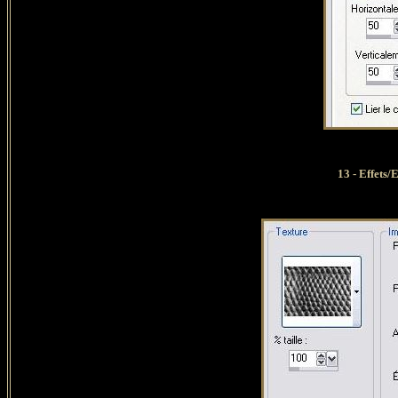
13 - Effets/