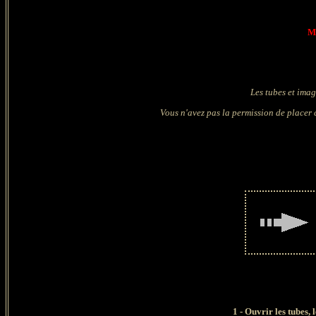
Ma
Les tubes et imag
Vous n'avez pas la permission de placer c
1 - Ouvrir les tubes,