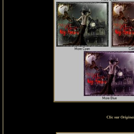
Clic sur
Origina