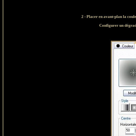
2 - Placer en avant-plan la coul
Configurer un dégrad