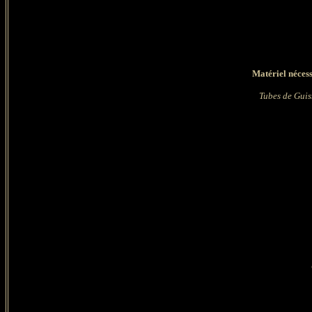
Matériel nécess
Tubes de Guis