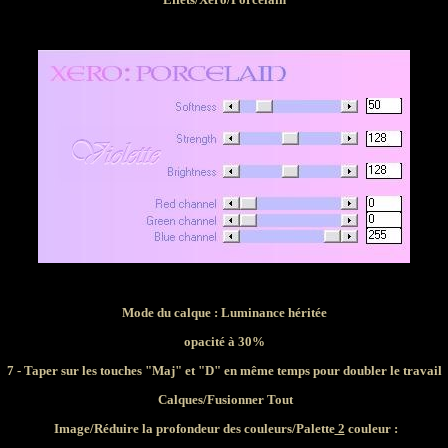
Mode du calque : Luminance héritée
opacité à 30%
7 - Taper sur les touches "Maj" et "D" en même temps pour doubler le travail
Calques/Fusionner Tout
Image/Réduire la profondeur des couleurs/Palette
2
couleur :