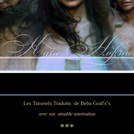
Les Tutoriels Traduits de Beba Graf!c'x
avec son aimable autorisation
***