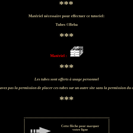
***
Matériel nécessaire pour effectuer ce tutoriel:
Tubes ©Beba
***
Matériel :
***
Les tubes sont offerts à usage personnel
avez pas la permission de placer ces tubes sur un autre site sans la permission du 
***
Cette flèche pour marquer
votre ligne