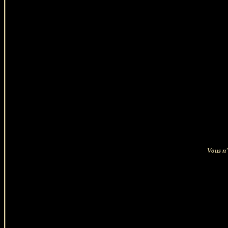
Vous n'