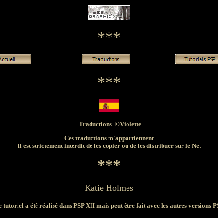
***
***
Traductions ©Violette
Ces traductions m'appartiennent
Il est strictement interdit de les copier ou de les distribuer sur le Net
***
Katie Holmes
 tutoriel a été réalisé dans PSP XII mais peut être fait avec les autres versions 