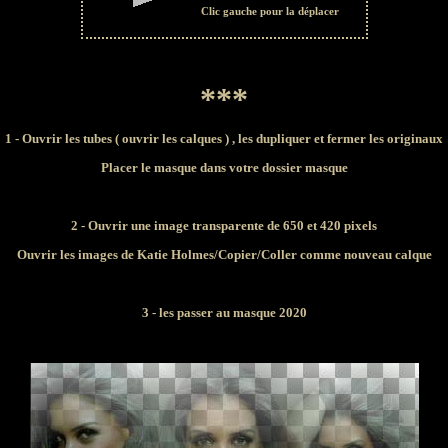
Clic gauche pour la déplacer
***
1 - Ouvrir les tubes
( ouvrir les calques )
, les dupliquer et fermer les originaux
Placer le masque dans votre dossier masque
2 - Ouvrir une image transparente de 650 et 420 pixels
Ouvrir les images de Katie Holmes/
Copier/Coller comme nouveau calque
3 - les passer au masque 2020