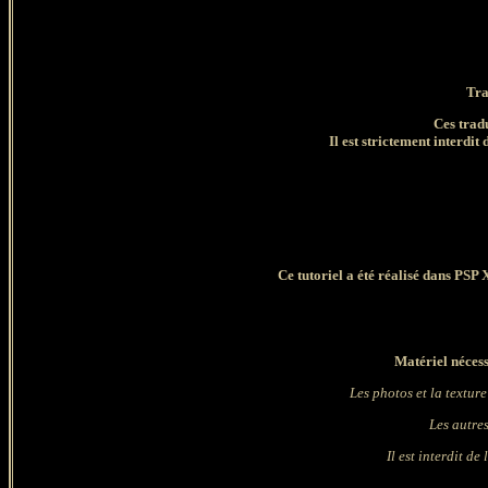
Tra
Ces trad
Il est strictement interdit 
Ce tutoriel a été réalisé dans PSP 
Matériel nécess
Les photos et la texture
Les autre
Il est interdit de