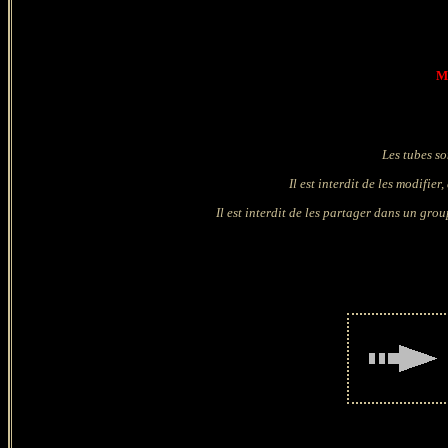
Ma
Les tubes so
Il est interdit de les modifie
Il est interdit de les partager dans un grou