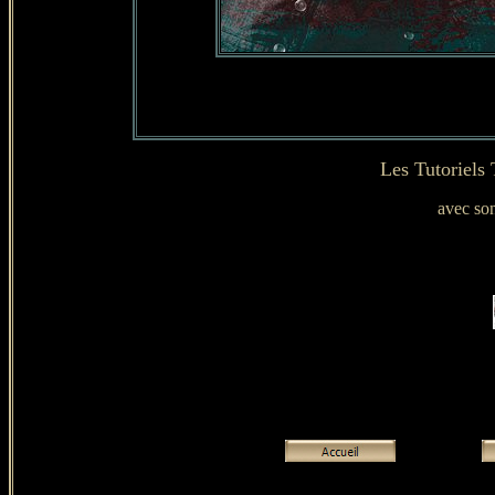
Les Tutoriels
avec son