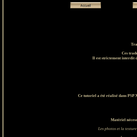
Tra
Ces trad
Il est strictement interdit 
Ce tutoriel a été réalisé dans PSP 
Matériel nécess
Les photos et la texture