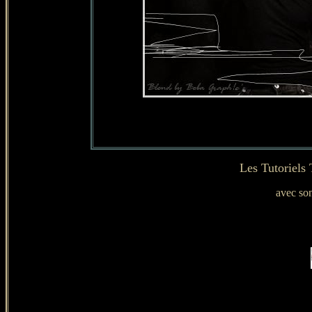
Les Tutoriels
avec son