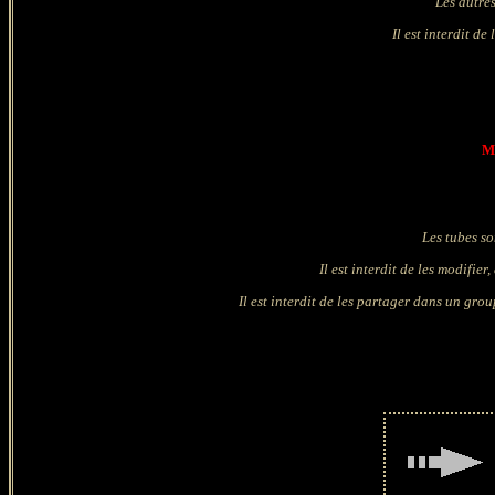
Les autre
Il est interdit de
Ma
Les tubes so
Il est interdit de les modifie
Il est interdit de les partager dans un grou