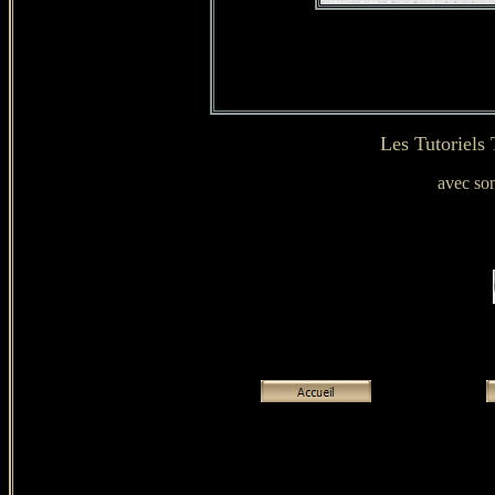
Les Tutoriels
avec son