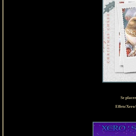
Se placer
Effets/Xero/