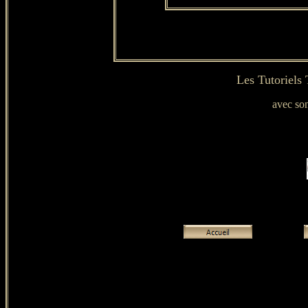
Les Tutoriels
avec son