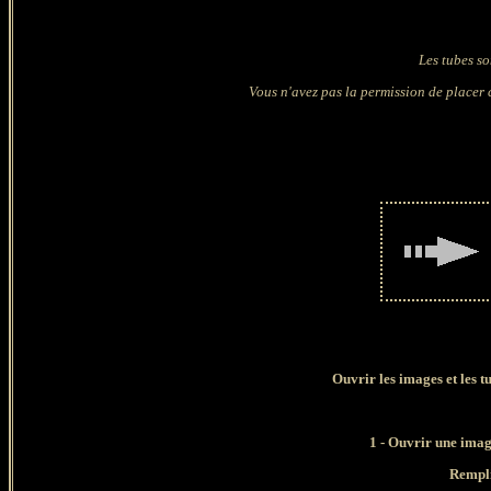
Les tubes so
Vous n'avez pas la permission de placer c
Ouvrir les images et les tu
1
- Ouvrir une image
Rempli