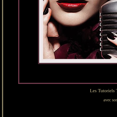
Les Tutoriels
avec son