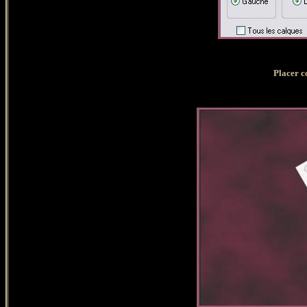
Placer c