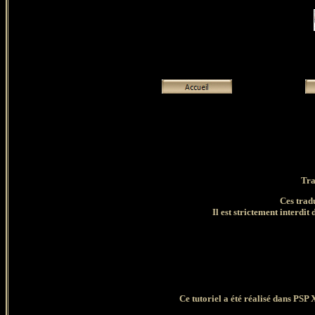
Tra
Ces trad
Il est strictement interdit 
Ce tutoriel a été réalisé dans PSP 