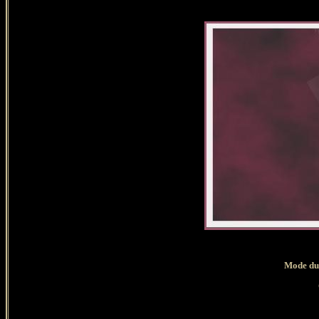
Mode du