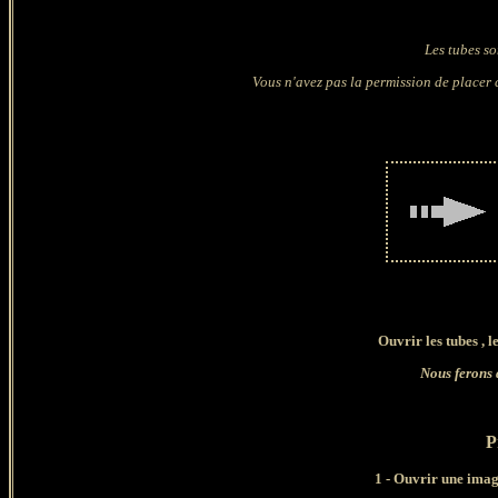
Les tubes so
Vous n'avez pas la permission de placer c
Ouvrir les tubes , l
Nous ferons 
P
1 -
Ouvrir une image