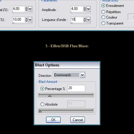
5 - Effets/DSB Flux/Blast: