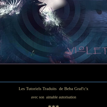
Les Tutoriels Traduits de Beba Graf!c'x
avec son aimable autorisation