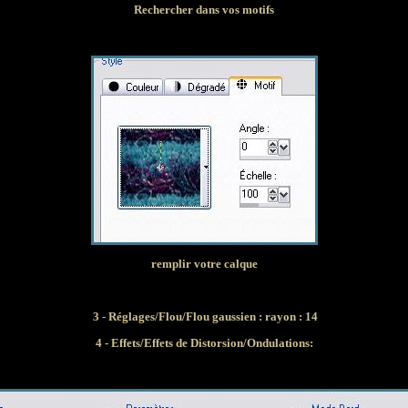
Rechercher dans vos motifs
remplir votre calque
3 - Réglages/Flou/Flou gaussien : rayon : 14
4 - Effets/Effets de Distorsion/Ondulations: