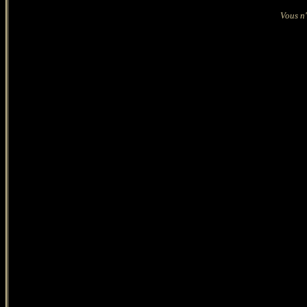
Vous n'