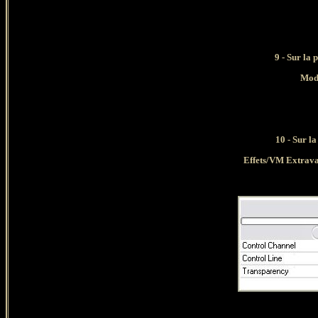
9 - Sur la
Mode
10 - Sur l
Effets/VM Extrava