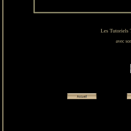
Les Tutoriels
avec son