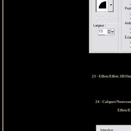
23 - Effets/Effets 3D/O
24 - Calques/Nouveau
Effets/E