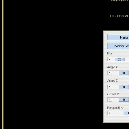
19 - Effets