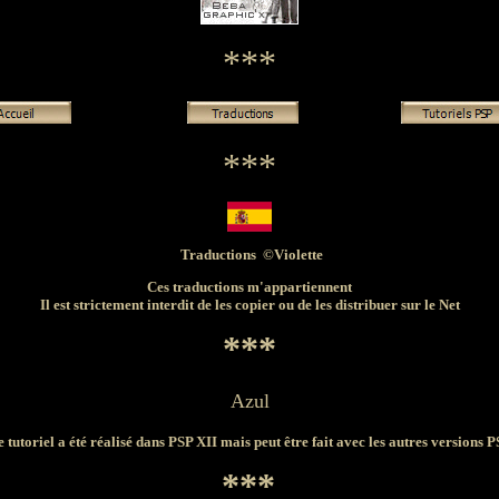
***
***
Traductions ©Violette
Ces traductions m'appartiennent
Il est strictement interdit de les copier ou de les distribuer sur le Net
***
Azul
 tutoriel a été réalisé dans PSP XII mais peut être fait avec les autres versions 
***