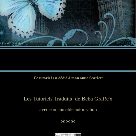
Ce tutoriel est dédié à mon amie Scarlett
Les Tutoriels Traduits de Beba Graf!c'x
avec son aimable autorisation
***