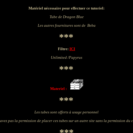
Matériel nécessaire pour effectuer ce tutoriel:
Tube de Dragon Blue
Les autres fournitures sont de Beba
***
Filtre:
ICI
Unlimited /Papyrus
***
Materiel :
***
Les tubes sont offerts à usage personnel
avez pas la permission de placer ces tubes sur un autre site sans la permission du 
***