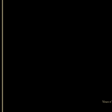
Vous n'