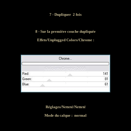
7 - Dupliquer 2 fois
8 - Sur la première couche dupliquée
Effets/Unplugged Colors/Chrome :
Réglages/Netteté/Netteté
Mode du calque :
normal