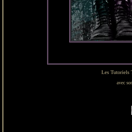
Les Tutoriels
avec son