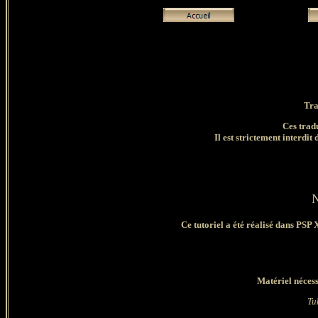
Tra
Ces trad
Il est strictement interdit 
N
Ce tutoriel a été réalisé dans PSP 
Matériel nécess
Tu