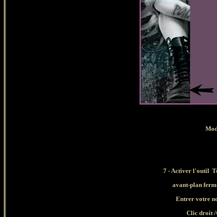
Mod
7 - Activer l'outil 
avant-plan fermé
Entrer votre 
Clic droit 