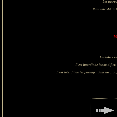
Les autre
Il est interdit de
Ma
Les tubes so
Il est interdit de les modifie
Il est interdit de les partager dans un grou