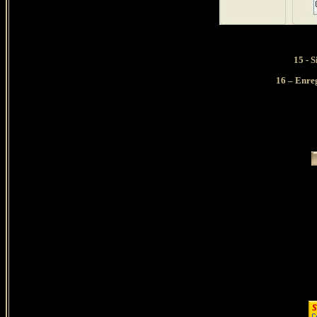
15 - 
16 – Enre