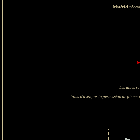
Matériel nécess
M
Les tubes so
Vous n'avez pas la permission de placer c