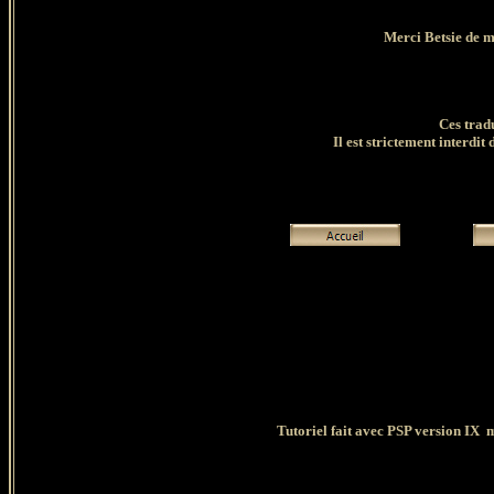
Merci Betsie de m
Ces trad
Il est strictement interdit 
Tutoriel fait avec PSP version IX
m