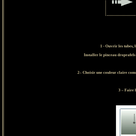
1 - Ouvrir les tubes, 
Installer le pinceau droprafel
2– Choisir une couleur claire com
3 – Faire 