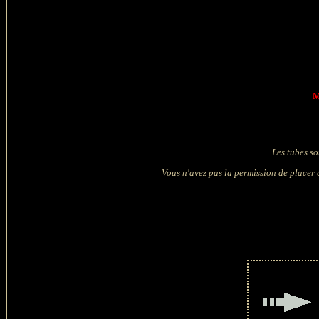
M
Les tubes so
Vous n'avez pas la permission de placer c