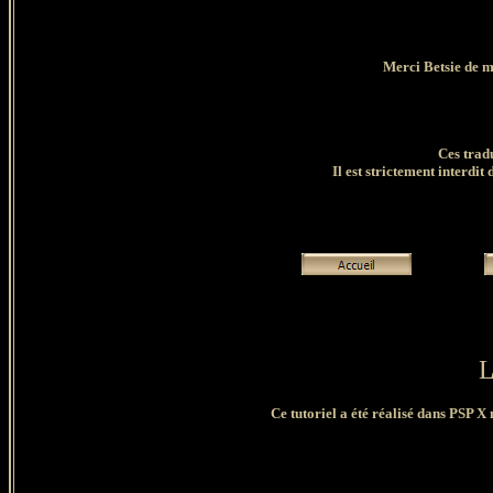
Merci Betsie de m
Ces trad
Il est strictement interdit 
L
Ce tutoriel a été réalisé dans PSP X