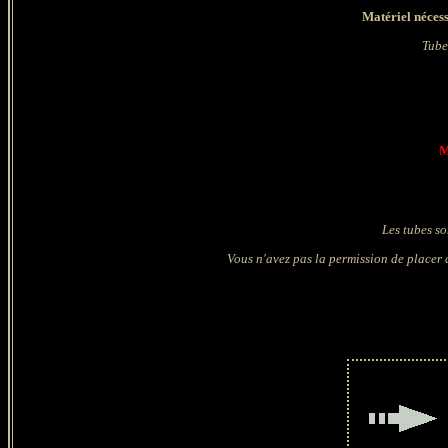
Matériel nécess
Tubes
M
Les tubes so
Vous n'avez pas la permission de placer c