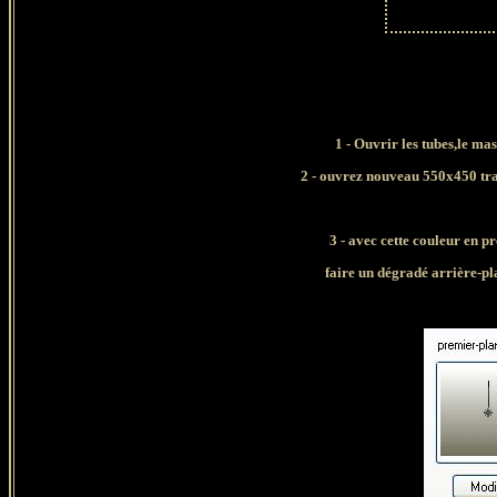
1 - Ouvrir les tubes,le ma
2 - ouvrez nouveau 550x450 tra
3 - avec cette couleur en p
faire un dégradé arrière-pl